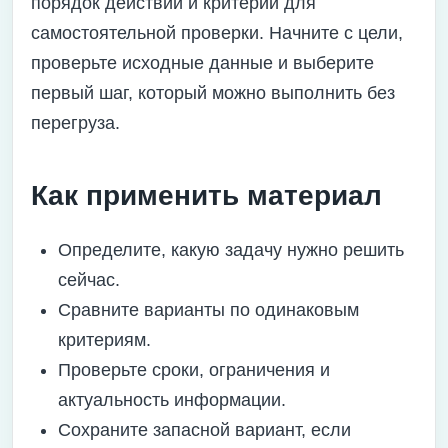
порядок действий и критерии для
самостоятельной проверки. Начните с цели,
проверьте исходные данные и выберите
первый шаг, который можно выполнить без
перегруза.
Как применить материал
Определите, какую задачу нужно решить
сейчас.
Сравните варианты по одинаковым
критериям.
Проверьте сроки, ограничения и
актуальность информации.
Сохраните запасной вариант, если